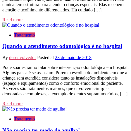
clínica tem estrutura para atender crianças especiais. Elas recebem
atenção e acolhimento diferenciados. Há cuidado […]
Read more
Tratamento
Quando o atendimento odontológico é no hospital
By
desenvolvedor
Posted at
23 de maio de 2018
Pode soar estranho falar sobre intervenção odontológica em hospital.
Alguns pais até se assustam. Porém a escolha do ambiente em que a
criança será atendida considera tanto as instalações disponíveis
(espaço e equipamentos) como o conforto emocional do paciente.
Às vezes são tratamentos maiores, que envolvem cirurgias
demoradas e complexas, a exemplo de dentes supranumerários, […]
Read more
Tratamento
Não precisa ter medo de agulha!