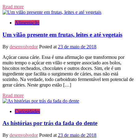
Read more
Alimentação
Um vilão presente em frutas, leites e até vegetais
By
desenvolvedor
Posted at
23 de maio de 2018
Açúcar causa cárie. Essa é uma afirmação que transformou por
muito tempo o açúcar em vilão e sempre associado aos bolos,
biscoitos recheados, chocolates e outros doces. Sim, ele é um
ingrediente que facilita o surgimento de cáries, mas não está
sozinho. Na verdade, todo carboidrato fermentável tem potencial de
gerar cáries. Neste grupo estão […]
Read more
Curiosidades
As histórias por trás da fada do dente
By
desenvolvedor
Posted at
23 de maio de 2018