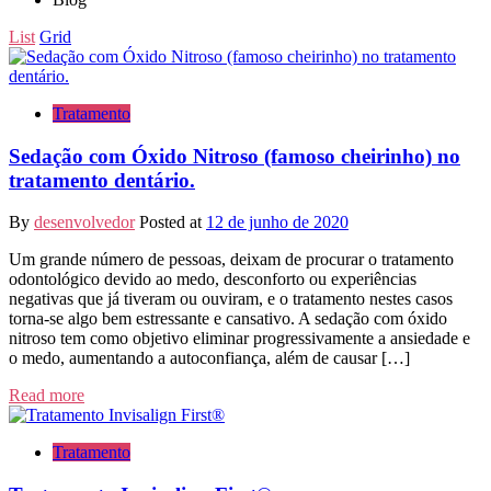
List
Grid
Tratamento
Sedação com Óxido Nitroso (famoso cheirinho) no
tratamento dentário.
By
desenvolvedor
Posted at
12 de junho de 2020
Um grande número de pessoas, deixam de procurar o tratamento
odontológico devido ao medo, desconforto ou experiências
negativas que já tiveram ou ouviram, e o tratamento nestes casos
torna-se algo bem estressante e cansativo. A sedação com óxido
nitroso tem como objetivo eliminar progressivamente a ansiedade e
o medo, aumentando a autoconfiança, além de causar […]
Read more
Tratamento