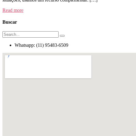
Read more
Buscar
Whatsapp: (11) 95483-6509