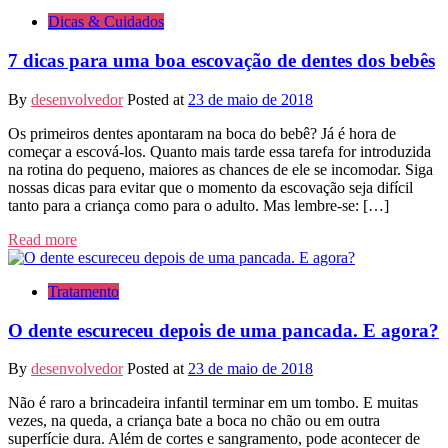
Dicas & Cuidados
7 dicas para uma boa escovação de dentes dos bebês
By
desenvolvedor
Posted at
23 de maio de 2018
Os primeiros dentes apontaram na boca do bebê? Já é hora de
começar a escová-los. Quanto mais tarde essa tarefa for introduzida
na rotina do pequeno, maiores as chances de ele se incomodar. Siga
nossas dicas para evitar que o momento da escovação seja difícil
tanto para a criança como para o adulto. Mas lembre-se: […]
Read more
Tratamento
O dente escureceu depois de uma pancada. E agora?
By
desenvolvedor
Posted at
23 de maio de 2018
Não é raro a brincadeira infantil terminar em um tombo. E muitas
vezes, na queda, a criança bate a boca no chão ou em outra
superfície dura. Além de cortes e sangramento, pode acontecer de