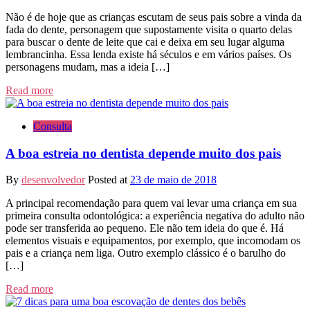
Não é de hoje que as crianças escutam de seus pais sobre a vinda da
fada do dente, personagem que supostamente visita o quarto delas
para buscar o dente de leite que cai e deixa em seu lugar alguma
lembrancinha. Essa lenda existe há séculos e em vários países. Os
personagens mudam, mas a ideia […]
Read more
Consulta
A boa estreia no dentista depende muito dos pais
By
desenvolvedor
Posted at
23 de maio de 2018
A principal recomendação para quem vai levar uma criança em sua
primeira consulta odontológica: a experiência negativa do adulto não
pode ser transferida ao pequeno. Ele não tem ideia do que é. Há
elementos visuais e equipamentos, por exemplo, que incomodam os
pais e a criança nem liga. Outro exemplo clássico é o barulho do
[…]
Read more