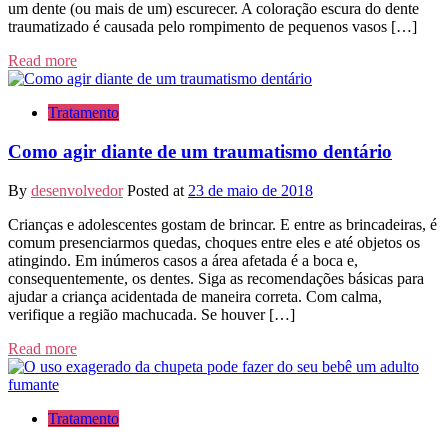
um dente (ou mais de um) escurecer. A coloração escura do dente
traumatizado é causada pelo rompimento de pequenos vasos […]
Read more
Tratamento
Como agir diante de um traumatismo dentário
By
desenvolvedor
Posted at
23 de maio de 2018
Crianças e adolescentes gostam de brincar. E entre as brincadeiras, é
comum presenciarmos quedas, choques entre eles e até objetos os
atingindo. Em inúmeros casos a área afetada é a boca e,
consequentemente, os dentes. Siga as recomendações básicas para
ajudar a criança acidentada de maneira correta. Com calma,
verifique a região machucada. Se houver […]
Read more
Tratamento